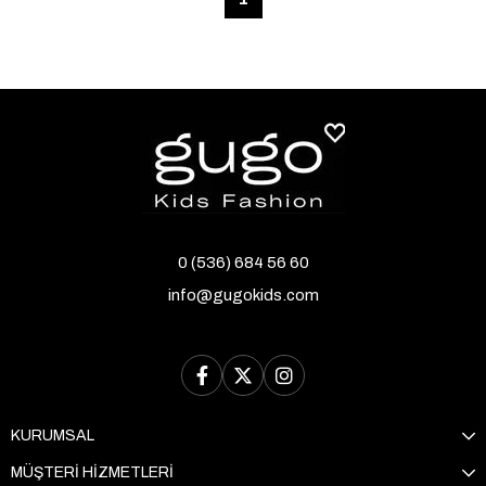
0 (536) 684 56 60
info@gugokids.com
KURUMSAL
MÜŞTERİ HİZMETLERİ