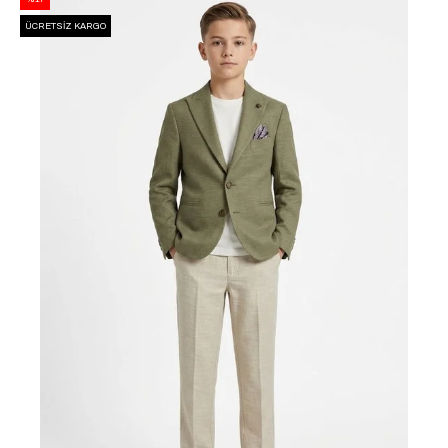
ÜCRETSIZ KARGO