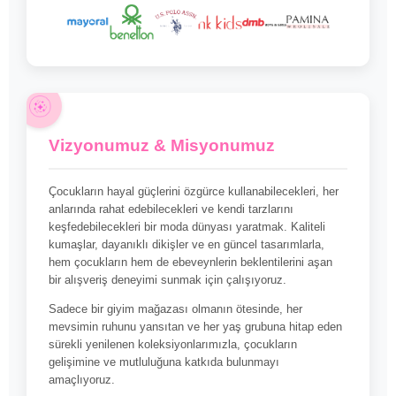
Vizyonumuz & Misyonumuz
Çocukların hayal güçlerini özgürce kullanabilecekleri, her
anlarında rahat edebilecekleri ve kendi tarzlarını
keşfedebilecekleri bir moda dünyası yaratmak. Kaliteli
kumaşlar, dayanıklı dikişler ve en güncel tasarımlarla,
hem çocukların hem de ebeveynlerin beklentilerini aşan
bir alışveriş deneyimi sunmak için çalışıyoruz.
Sadece bir giyim mağazası olmanın ötesinde, her
mevsimin ruhunu yansıtan ve her yaş grubuna hitap eden
sürekli yenilenen koleksiyonlarımızla, çocukların
gelişimine ve mutluluğuna katkıda bulunmayı
amaçlıyoruz.