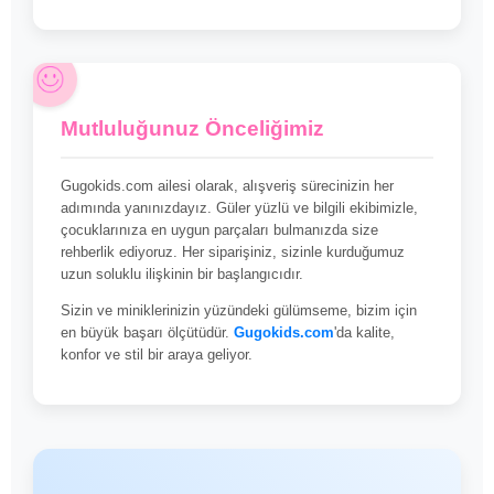
Mutluluğunuz Önceliğimiz
Gugokids.com ailesi olarak, alışveriş sürecinizin her
adımında yanınızdayız. Güler yüzlü ve bilgili ekibimizle,
çocuklarınıza en uygun parçaları bulmanızda size
rehberlik ediyoruz. Her siparişiniz, sizinle kurduğumuz
uzun soluklu ilişkinin bir başlangıcıdır.
Sizin ve miniklerinizin yüzündeki gülümseme, bizim için
en büyük başarı ölçütüdür.
Gugokids.com
'da kalite,
konfor ve stil bir araya geliyor.