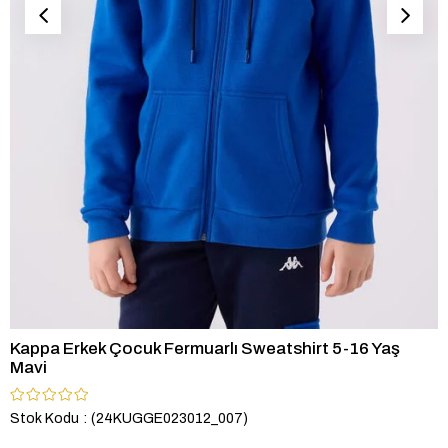
Kappa Erkek Çocuk Fermuarlı Sweatshirt 5-16 Yaş
Mavi
Stok Kodu
(24KUGGE023012_007)