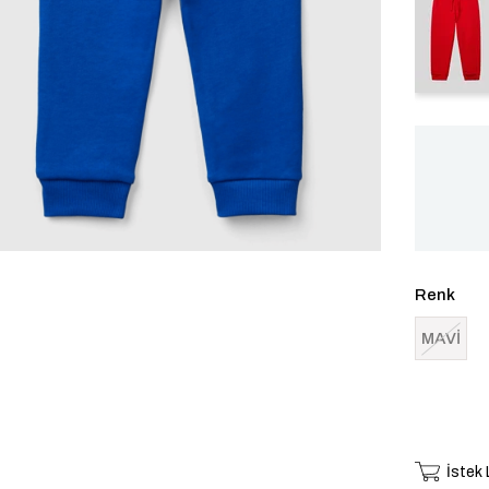
Renk
MAVİ
İstek