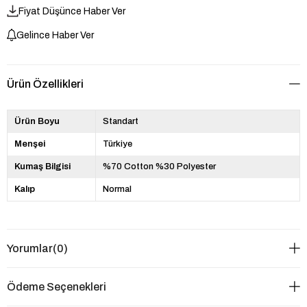
Fiyat Düşünce Haber Ver
Gelince Haber Ver
Ürün Özellikleri
Ürün Boyu
Standart
Menşei
Türkiye
Kumaş Bilgisi
%70 Cotton %30 Polyester
Kalıp
Normal
Yorumlar
(0)
Ödeme Seçenekleri