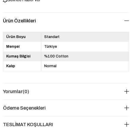
Ürün Özellikleri
Ürün Boyu
Standart
Menşei
Türkiye
Kumaş Bilgisi
%100 Cotton
Kalıp
Normal
Yorumlar
(0)
Ödeme Seçenekleri
TESLİMAT KOŞULLARI