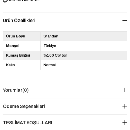
Ürün Özellikleri
Ürün Boyu
Standart
Menşei
Türkiye
Kumaş Bilgisi
%100 Cotton
Kalıp
Normal
Yorumlar
(0)
Ödeme Seçenekleri
TESLİMAT KOŞULLARI