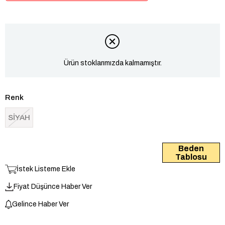
Ürün stoklarımızda kalmamıştır.
Renk
SİYAH
Beden
Tablosu
İstek Listeme Ekle
Fiyat Düşünce Haber Ver
Gelince Haber Ver