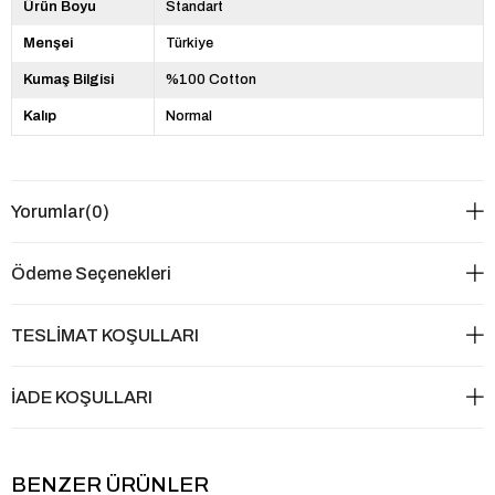
Ürün Boyu
Standart
Menşei
Türkiye
Kumaş Bilgisi
%100 Cotton
Kalıp
Normal
Yorumlar
(0)
Ödeme Seçenekleri
TESLİMAT KOŞULLARI
İADE KOŞULLARI
BENZER ÜRÜNLER