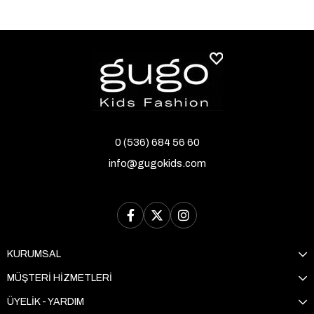
0 (536) 684 56 60
info@gugokids.com
KURUMSAL
MÜŞTERİ HİZMETLERİ
ÜYELİK - YARDIM