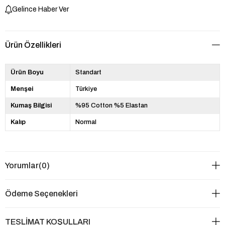
Gelince Haber Ver
Ürün Özellikleri
Ürün Boyu
Standart
Menşei
Türkiye
Kumaş Bilgisi
%95 Cotton %5 Elastan
Kalıp
Normal
Yorumlar
(0)
Ödeme Seçenekleri
TESLİMAT KOŞULLARI