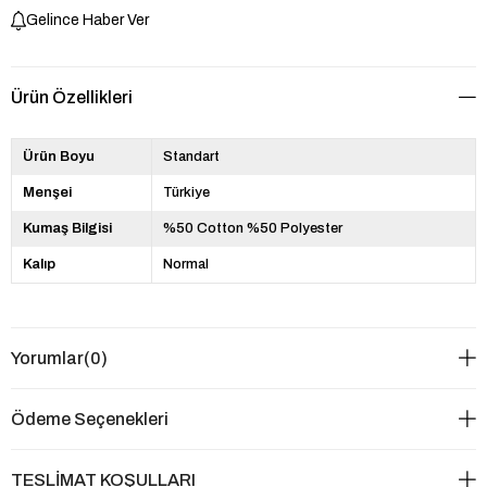
Gelince Haber Ver
Ürün Özellikleri
Ürün Boyu
Standart
Menşei
Türkiye
Kumaş Bilgisi
%50 Cotton %50 Polyester
Kalıp
Normal
Yorumlar
(0)
Ödeme Seçenekleri
TESLİMAT KOŞULLARI