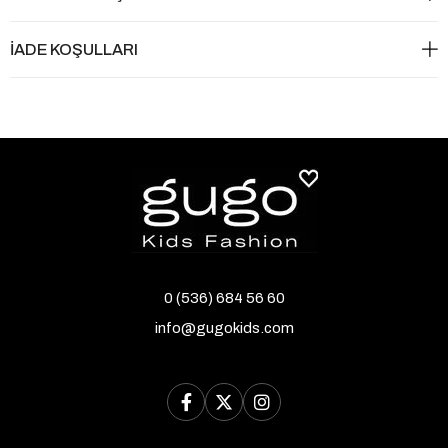
İADE KOŞULLARI
0 (536) 684 56 60
info@gugokids.com