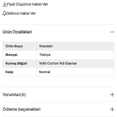
Fiyat Düşünce Haber Ver
Gelince Haber Ver
Ürün Özellikleri
Ürün Boyu
Standart
Menşei
Türkiye
Kumaş Bilgisi
%95 Cotton %5 Elastan
Kalıp
Normal
Yorumlar
(0)
Ödeme Seçenekleri