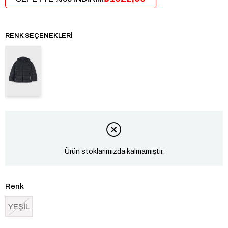
RENK SEÇENEKLERI
Ürün stoklarımızda kalmamıştır.
Renk
YEŞİL