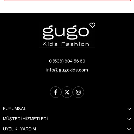
0 (536) 684 56 60
info@gugokids.com
KURUMSAL
MÜŞTERİ HİZMETLERİ
ÜYELİK - YARDIM