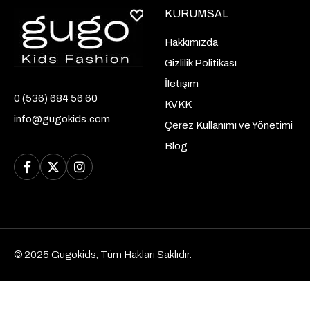
KURUMSAL
Hakkımızda
Gizlilik Politikası
İletişim
0 (536) 684 56 60
KVKK
info@gugokids.com
Çerez Kullanımı ve Yönetimi
Blog
© 2025 Gugokids, Tüm Hakları Saklıdır.